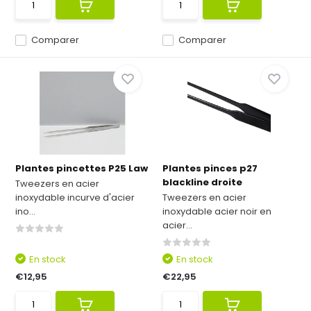
Comparer
Comparer
Plantes pincettes P25 Law
Plantes pinces p27
blackline droite
Tweezers en acier
inoxydable incurve d'acier
Tweezers en acier
ino...
inoxydable acier noir en
acier...
En stock
En stock
€12,95
€22,95