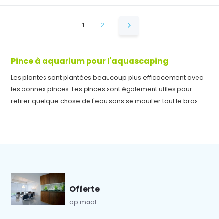
1
2
Pince à aquarium pour l'aquascaping
Les plantes sont plantées beaucoup plus efficacement avec
les bonnes pinces. Les pinces sont également utiles pour
retirer quelque chose de l'eau sans se mouiller tout le bras.
Offerte
op maat