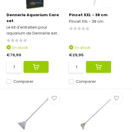
Dennerle Aquarium Care
Pincet XXL - 38 cm
set
Pincet XXL - 38 cm
Le kit d'entretien pour
aquarium de Dennerle est...
En stock
En stock
€79,99
€29,95
Comparer
Comparer