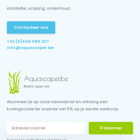
installatie, scaping, onderhoud...
Contacteer ons
+32 (0)468 089 207
info@aquascaper.be
Abonneer je op onze nieuwsbrief en ontvang een
kortingscode ter waarde van 5% op je eerste aankoop.
S'abonner