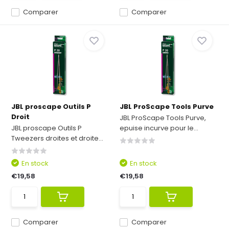
Comparer
Comparer
JBL proscape Outils P
JBL ProScape Tools Purve
Droit
JBL ProScape Tools Purve,
JBL proscape Outils P
epuise incurve pour le...
Tweezers droites et droite...
En stock
En stock
€19,58
€19,58
Comparer
Comparer