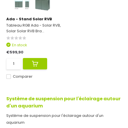
Ada - Stand Solar RVB
Tableau RGB Ada - Solar RVB,
Solar Solar RVB Bra...
En stock
€599,90
Comparer
Système de suspension pour l'éclairage autour
d'un aquarium
Système de suspension pour l'éclairage autour d'un
aquarium