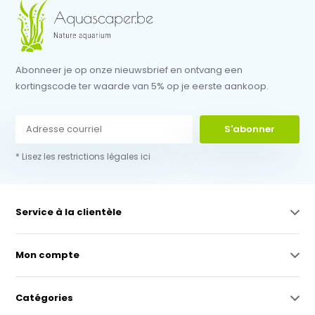
Abonneer je op onze nieuwsbrief en ontvang een
kortingscode ter waarde van 5% op je eerste aankoop.
S'abonner
* Lisez les restrictions légales ici
Service à la clientèle
Mon compte
Catégories