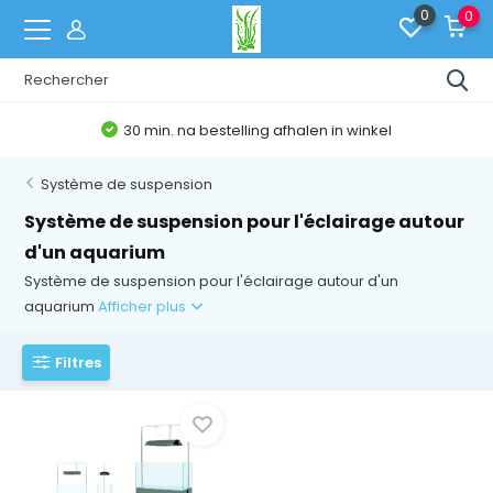
0
0
30 min. na bestelling afhalen in winkel
Système de suspension
Système de suspension pour l'éclairage autour
d'un aquarium
Système de suspension pour l'éclairage autour d'un
aquarium
Afficher plus
Filtres