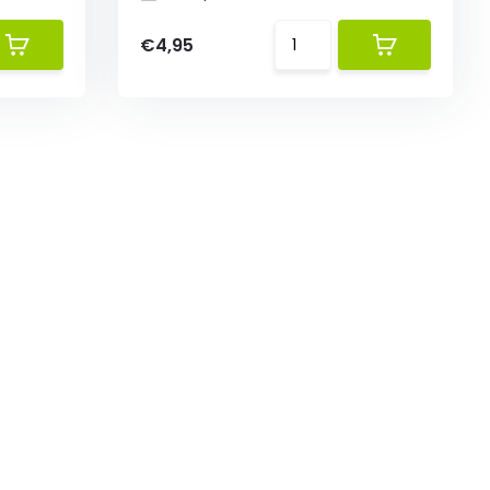
€4,95