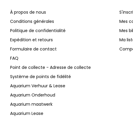
À propos de nous
S'inscr
Conditions générales
Mes 
Politique de confidentialité
Mes bi
Expédition et retours
Ma lis
Formulaire de contact
Compar
FAQ
Point de collecte - Adresse de collecte
Système de points de fidélité
Aquarium Verhuur & Lease
Aquarium Onderhoud
Aquarium maatwerk
Aquarium Lease