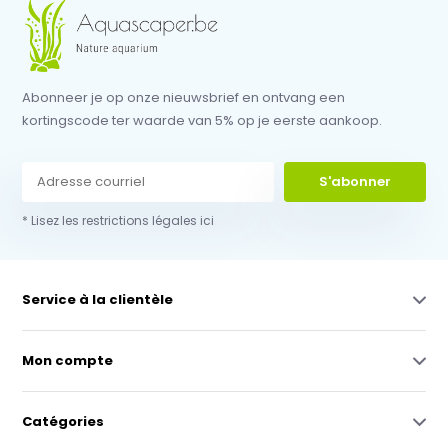
Abonneer je op onze nieuwsbrief en ontvang een
kortingscode ter waarde van 5% op je eerste aankoop.
S'abonner
* Lisez les restrictions légales ici
Service à la clientèle
Mon compte
Catégories