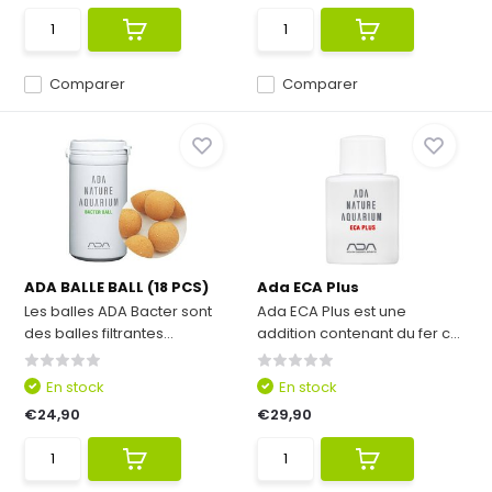
Comparer
Comparer
ADA BALLE BALL (18 PCS)
Ada ECA Plus
Les balles ADA Bacter sont
Ada ECA Plus est une
des balles filtrantes...
addition contenant du fer c...
En stock
En stock
€24,90
€29,90