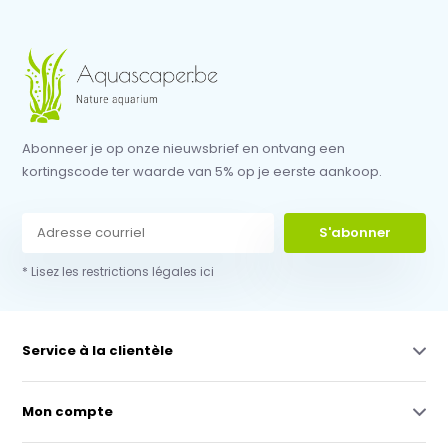
Abonneer je op onze nieuwsbrief en ontvang een
kortingscode ter waarde van 5% op je eerste aankoop.
S'abonner
* Lisez les restrictions légales ici
Service à la clientèle
Mon compte