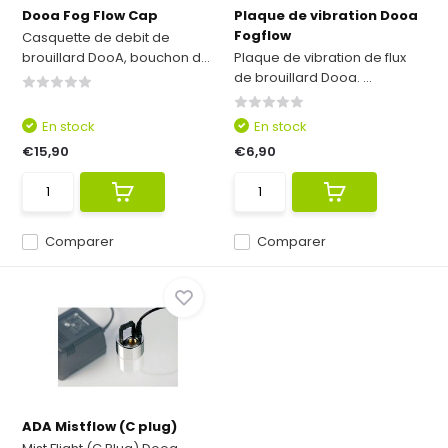
Dooa Fog Flow Cap
Plaque de vibration Dooa
Fogflow
Casquette de debit de
brouillard DooA, bouchon d...
Plaque de vibration de flux
de brouillard Dooa. ...
En stock
En stock
€15,90
€6,90
Comparer
Comparer
ADA Mistflow (C plug)