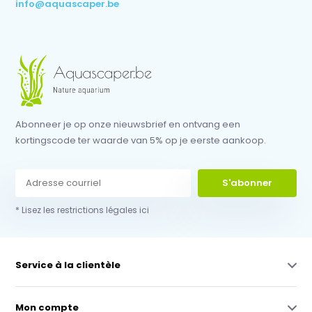
info@aquascaper.be
Abonneer je op onze nieuwsbrief en ontvang een
kortingscode ter waarde van 5% op je eerste aankoop.
S'abonner
* Lisez les restrictions légales ici
Service à la clientèle
Mon compte