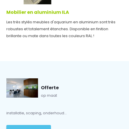
Mobilier en aluminium ILA
Les très stylés meubles d'aquarium en aluminium sont très
robustes et totalement étanches. Disponible en finition
brillante ou mate dans toutes les couleurs RAL !
Offerte
op maat
installatie, scaping, onderhoud...