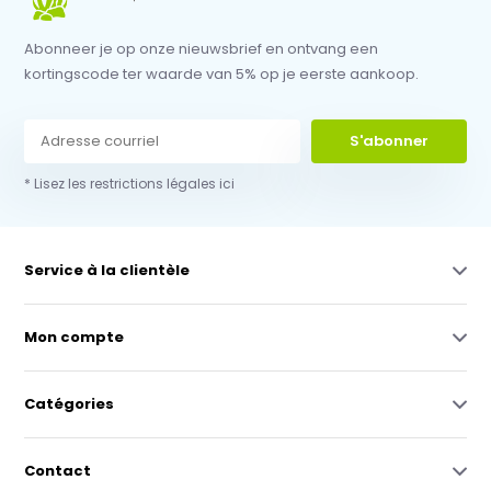
Abonneer je op onze nieuwsbrief en ontvang een
kortingscode ter waarde van 5% op je eerste aankoop.
S'abonner
* Lisez les restrictions légales ici
Service à la clientèle
Mon compte
Catégories
Contact