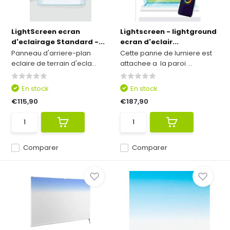
LightScreen ecran
Lightscreen - lightground
d'eclairage Standard -...
ecran d'eclair...
Panneau d'arriere-plan
Cette panne de lumiere est
eclaire de terrain d'ecla...
attachee a la paroi ...
En stock
En stock
€115,90
€187,90
Comparer
Comparer