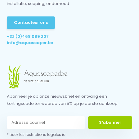
installatie, scaping, onderhoud...
Contacteer ons
+32 (0)468 089 207
info@aquascaper.be
Abonneer je op onze nieuwsbrief en ontvang een
kortingscode ter waarde van 5% op je eerste aankoop.
S'abonner
* Lisez les restrictions légales ici