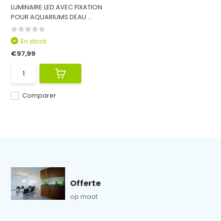
LUMINAIRE LED AVEC FIXATION
POUR AQUARIUMS DEAU ...
En stock
€97,99
Comparer
Offerte
op maat