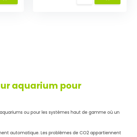
our aquarium pour
ds aquariums ou pour les systèmes haut de gamme où un
èrement automatique. Les problèmes de CO2 appartiennent