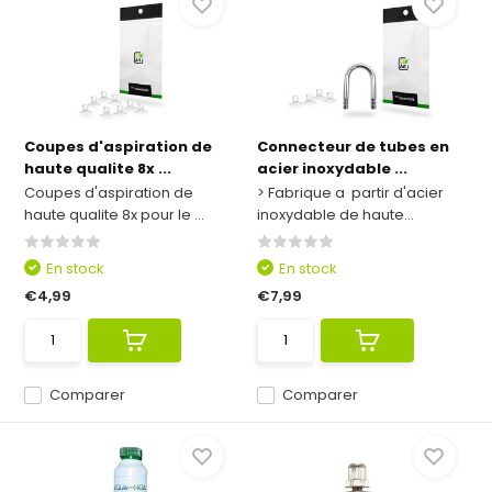
Coupes d'aspiration de
Connecteur de tubes en
haute qualite 8x ...
acier inoxydable ...
Coupes d'aspiration de
> Fabrique a partir d'acier
haute qualite 8x pour le ...
inoxydable de haute...
En stock
En stock
€4,99
€7,99
Comparer
Comparer