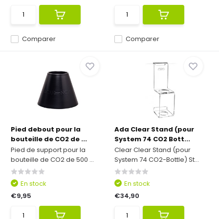
Comparer
Comparer
Pied debout pour la
Ada Clear Stand (pour
bouteille de CO2 de ...
System 74 CO2 Bott...
Pied de support pour la
Clear Clear Stand (pour
bouteille de CO2 de 500 ...
System 74 CO2-Bottle) St...
En stock
En stock
€9,95
€34,90