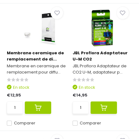
Membrane ceramique de
JBL Proflora Adaptateur
remplacement de di...
U-M CO2
Membrane en ceramique de
JBL Proflora Adaptateur de
remplacement pour diffu...
CO2 U-M, adaptateur p...
En stock
En stock
€12,95
€14,95
Comparer
Comparer