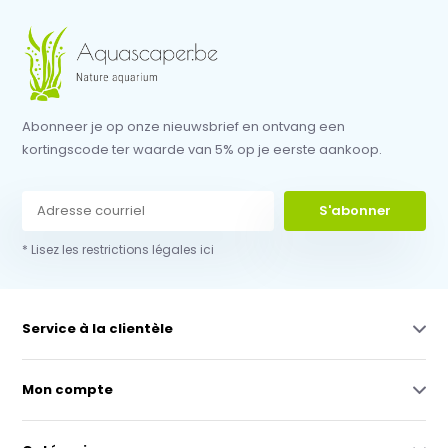
Abonneer je op onze nieuwsbrief en ontvang een
kortingscode ter waarde van 5% op je eerste aankoop.
S'abonner
* Lisez les restrictions légales ici
Service à la clientèle
Mon compte