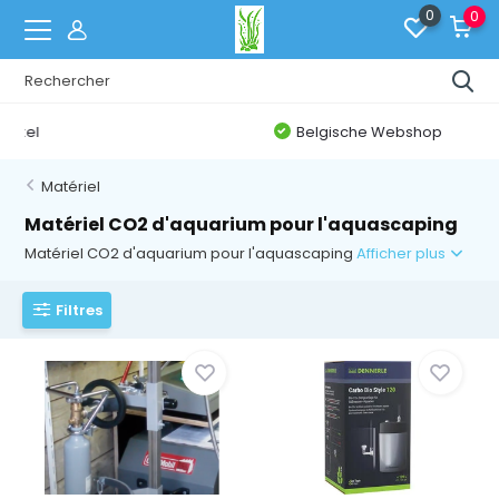
0
0
Belgische Webshop
Matériel
Matériel CO2 d'aquarium pour l'aquascaping
Matériel CO2 d'aquarium pour l'aquascaping
Afficher plus
Filtres