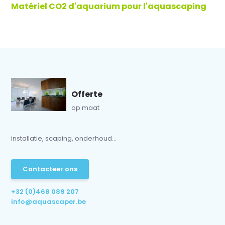
Matériel CO2 d'aquarium pour l'aquascaping
Offerte
op maat
installatie, scaping, onderhoud...
Contacteer ons
+32 (0)468 089 207
info@aquascaper.be