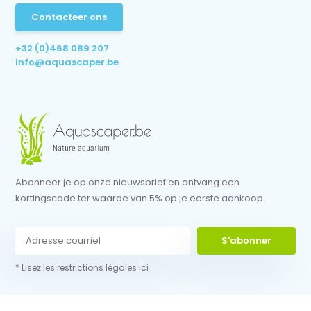
Contacteer ons
+32 (0)468 089 207
info@aquascaper.be
Abonneer je op onze nieuwsbrief en ontvang een
kortingscode ter waarde van 5% op je eerste aankoop.
S'abonner
* Lisez les restrictions légales ici