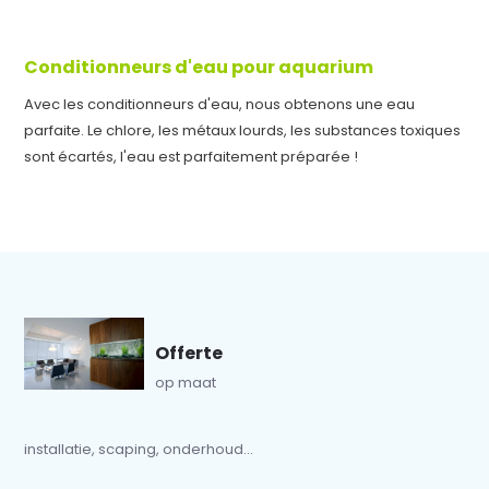
Conditionneurs d'eau pour aquarium
Avec les conditionneurs d'eau, nous obtenons une eau
parfaite. Le chlore, les métaux lourds, les substances toxiques
sont écartés, l'eau est parfaitement préparée !
Offerte
op maat
installatie, scaping, onderhoud...