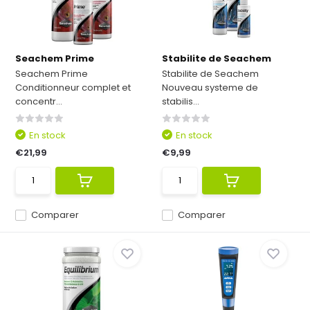
Seachem Prime
Stabilite de Seachem
Seachem Prime
Stabilite de Seachem
Conditionneur complet et
Nouveau systeme de
concentr...
stabilis...
En stock
En stock
€21,99
€9,99
Comparer
Comparer