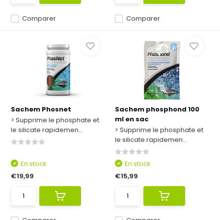
Comparer
Comparer
Sachem Phosnet
Sachem phosphond 100
ml en sac
> Supprime le phosphate et
le silicate rapidemen...
> Supprime le phosphate et
le silicate rapidemen...
En stock
En stock
€19,99
€15,99