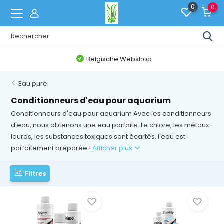
0
0
Belgische Webshop
Eau pure
Conditionneurs d'eau pour aquarium
Conditionneurs d'eau pour aquarium Avec les conditionneurs
d'eau, nous obtenons une eau parfaite. Le chlore, les métaux
lourds, les substances toxiques sont écartés, l'eau est
parfaitement préparée !
Afficher plus
Filtres