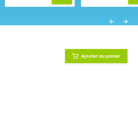
Ajouter au panier