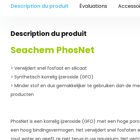
Description du produit
Évaluations
Accessoi
Description du produit
Seachem PhosNet
> Verwijdert snel fosfaat en silicaat
> Synthetisch korrelig ijzeroxide (GFO)
> Minder stof en dus gemakkelijker te gebruiken dan de 
producten
PhosNet is een korrelig ijzeroxide (GFO) met een hoge poros
een hoog bindingsvermogen. Het verwijdert snel fosfaten en 
zout water en geeft ze niet terug in uw aquarium. Het vert