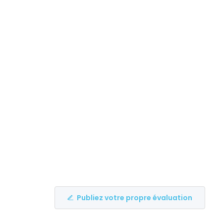
Publiez votre propre évaluation