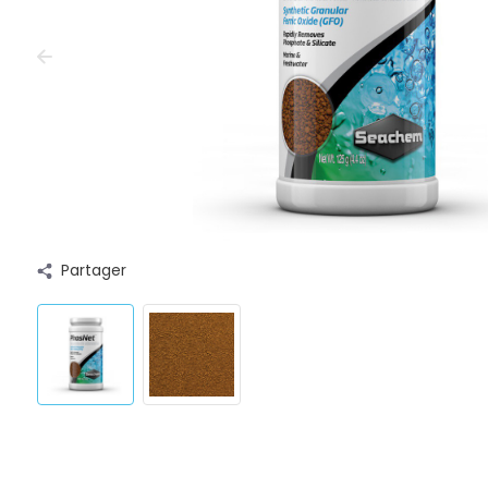
Partager