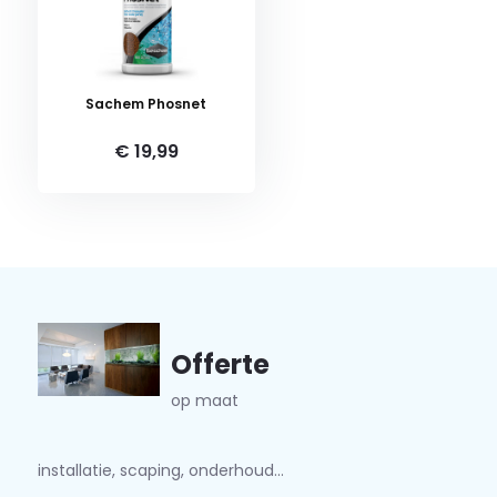
Sachem Phosnet
€ 19,99
Offerte
op maat
installatie, scaping, onderhoud...