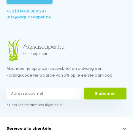
+32 (0)468 089 207
info@aquascaper.be
Abonneer je op onze nieuwsbrief en ontvang een
kortingscode ter waarde van 5% op je eerste aankoop.
S'abonner
* Lisez les restrictions légales ici
Service à la clientèle