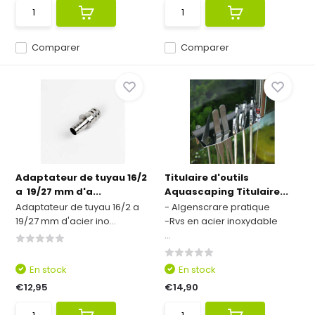
Comparer
Comparer
Adaptateur de tuyau 16/2
Titulaire d'outils
a 19/27 mm d'a...
Aquascaping Titulaire...
Adaptateur de tuyau 16/2 a
- Algenscrare pratique
19/27 mm d'acier ino...
-Rvs en acier inoxydable
...
En stock
En stock
€12,95
€14,90