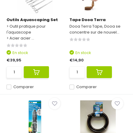
Outils Aquascaping Set
Tape Dooa Terra
> Outil pratique pour
Dooa Terra Tape, Dooa se
l'aquascope
concentre sur de nouvel...
> Acier acier ...
En stock
En stock
€39,95
€14,90
Comparer
Comparer