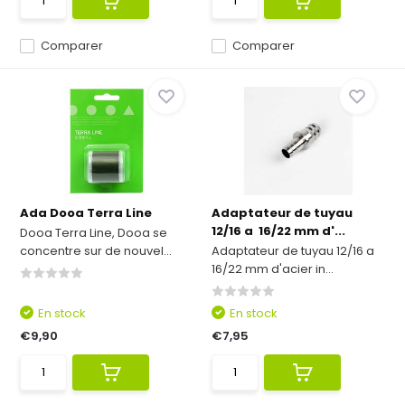
Comparer
Comparer
Ada Dooa Terra Line
Adaptateur de tuyau
12/16 a 16/22 mm d'...
Dooa Terra Line, Dooa se
concentre sur de nouvel...
Adaptateur de tuyau 12/16 a
16/22 mm d'acier in...
En stock
En stock
€9,90
€7,95