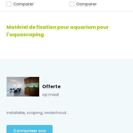
Comparer
Comparer
Matériel de fixation pour aquarium pour
l'aquascaping
Offerte
op maat
installatie, scaping, onderhoud...
Contacteer ons