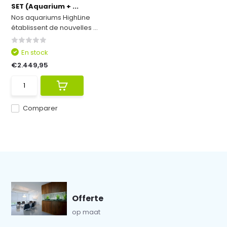
SET (Aquarium + ...
Nos aquariums HighLine
établissent de nouvelles ...
En stock
€2.449,95
Comparer
Offerte
op maat