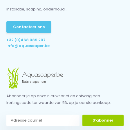
installatie, scaping, onderhoud...
Contacteer ons
+32 (0)468 089 207
info@aquascaper.be
Abonneer je op onze nieuwsbrief en ontvang een
kortingscode ter waarde van 5% op je eerste aankoop.
S'abonner