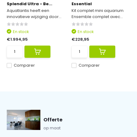
Splendid Ultra - Be...
Essential
Aquatlantis heeft een
Kit complet mini aquarium
innovatieve wijziging door...
Ensemble complet avec...
En stock
En stock
€1.994,95
€228,95
Comparer
Comparer
Offerte
op maat