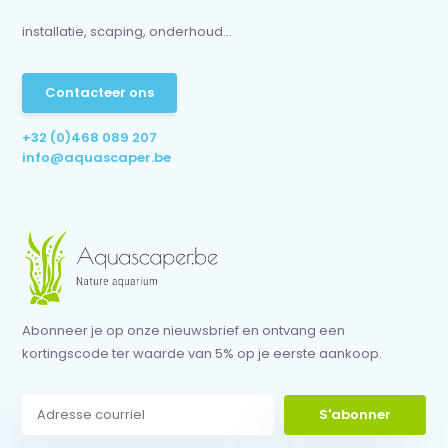
installatie, scaping, onderhoud...
Contacteer ons
+32 (0)468 089 207
info@aquascaper.be
Abonneer je op onze nieuwsbrief en ontvang een
kortingscode ter waarde van 5% op je eerste aankoop.
S'abonner