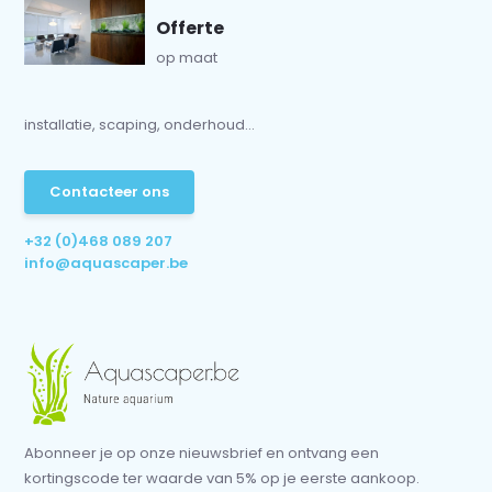
Offerte
op maat
installatie, scaping, onderhoud...
Contacteer ons
+32 (0)468 089 207
info@aquascaper.be
Abonneer je op onze nieuwsbrief en ontvang een
kortingscode ter waarde van 5% op je eerste aankoop.