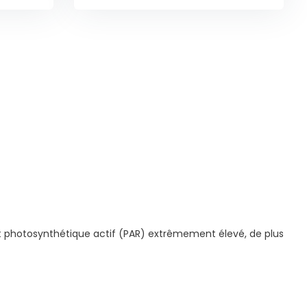
photosynthétique actif (PAR) extrêmement élevé, de plus