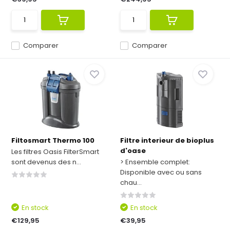
Comparer
Comparer
Filtosmart Thermo 100
Filtre interieur de bioplus
d'oase
Les filtres Oasis FilterSmart
sont devenus des n...
> Ensemble complet:
Disponible avec ou sans
chau...
En stock
En stock
€129,95
€39,95