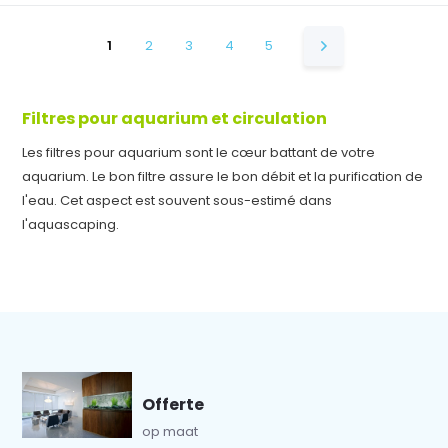
1
2
3
4
5
Filtres pour aquarium et circulation
Les filtres pour aquarium sont le cœur battant de votre
aquarium. Le bon filtre assure le bon débit et la purification de
l'eau. Cet aspect est souvent sous-estimé dans
l'aquascaping.
Offerte
op maat