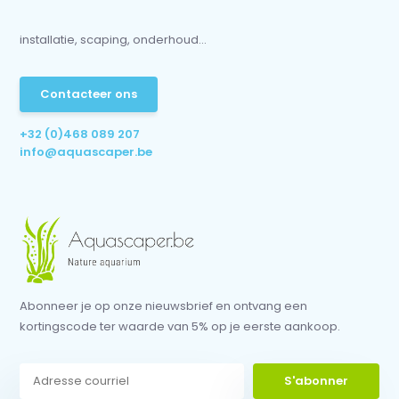
installatie, scaping, onderhoud...
Contacteer ons
+32 (0)468 089 207
info@aquascaper.be
Abonneer je op onze nieuwsbrief en ontvang een
kortingscode ter waarde van 5% op je eerste aankoop.
S'abonner