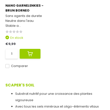
NANO GARNELENKIES -
BRUN BORNEO
Sans agents de durete
Neutre dans l'eau
Stable a...
En stock
€9,99
Comparer
SCAPER'S SOIL
Substrat nutritif pour une croissance des plantes
vigoureuse
Avec tous les sels minéraux et oligo-éléments vitaux