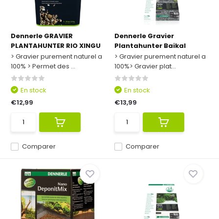
Dennerle GRAVIER
Dennerle Gravier
PLANTAHUNTER RIO XINGU
Plantahunter Baikal
> Gravier purement naturel a
> Gravier purement naturel a
100% > Permet des ...
100%> Gravier plat...
En stock
En stock
€12,99
€13,99
Comparer
Comparer