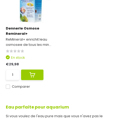
Dennerle Osmose
Remineral+
ReMineral+ enrichit leau
osmosee de tous les min...
En stock
€29,98
Comparer
Eau parfaite pour aquarium
Si vous voulez de l'eau pure mais que vous n'avez pas le