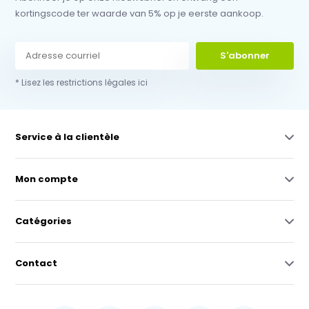
kortingscode ter waarde van 5% op je eerste aankoop.
S'abonner
* Lisez les restrictions légales ici
Service à la clientèle
Mon compte
Catégories
Contact