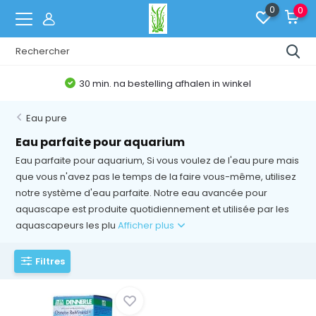
0
0
30 min. na bestelling afhalen in winkel
Eau pure
Eau parfaite pour aquarium
Eau parfaite pour aquarium, Si vous voulez de l'eau pure mais
que vous n'avez pas le temps de la faire vous-même, utilisez
notre système d'eau parfaite. Notre eau avancée pour
aquascape est produite quotidiennement et utilisée par les
aquascapeurs les plu
Afficher plus
Filtres