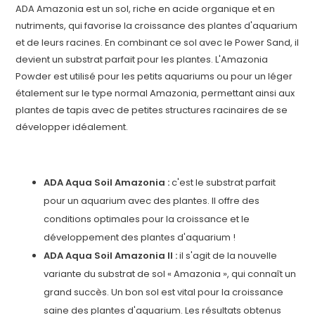
ADA Amazonia est un sol, riche en acide organique et en
nutriments, qui favorise la croissance des plantes d'aquarium
et de leurs racines. En combinant ce sol avec le Power Sand, il
devient un substrat parfait pour les plantes. L'Amazonia
Powder est utilisé pour les petits aquariums ou pour un léger
étalement sur le type normal Amazonia, permettant ainsi aux
plantes de tapis avec de petites structures racinaires de se
développer idéalement.
ADA Aqua Soil Amazonia :
c'est le substrat parfait
pour un aquarium avec des plantes. Il offre des
conditions optimales pour la croissance et le
développement des plantes d'aquarium !
ADA Aqua Soil Amazonia II :
il s'agit de la nouvelle
variante du substrat de sol « Amazonia », qui connaît un
grand succès. Un bon sol est vital pour la croissance
saine des plantes d'aquarium. Les résultats obtenus