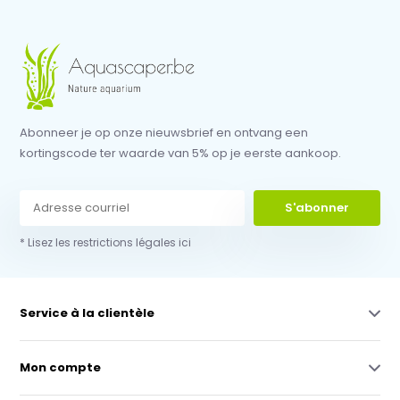
Abonneer je op onze nieuwsbrief en ontvang een
kortingscode ter waarde van 5% op je eerste aankoop.
S'abonner
* Lisez les restrictions légales ici
Service à la clientèle
Mon compte