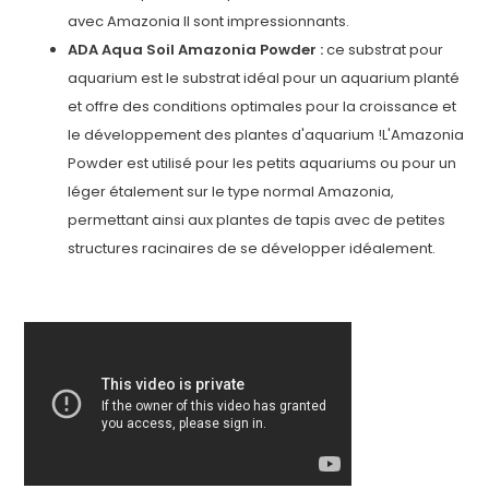
avec Amazonia II sont impressionnants.
ADA Aqua Soil Amazonia Powder :
ce substrat pour
aquarium est le substrat idéal pour un aquarium planté
et offre des conditions optimales pour la croissance et
le développement des plantes d'aquarium !L'Amazonia
Powder est utilisé pour les petits aquariums ou pour un
léger étalement sur le type normal Amazonia,
permettant ainsi aux plantes de tapis avec de petites
structures racinaires de se développer idéalement.