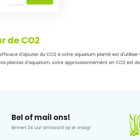
r de CO2
 efficace d'ajouter du CO2 à votre aquarium planté est d'utiliser
vos plantes d'aquarium, votre approvisionnement en CO2 est do
Bel of mail ons!
Binnen 24 uur antwoord op je vraag!