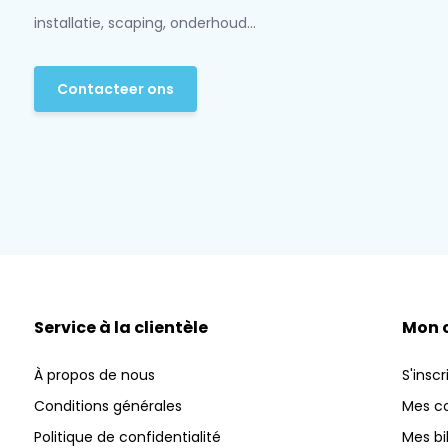
installatie, scaping, onderhoud...
Contacteer ons
Service à la clientèle
Mon 
À propos de nous
S'inscr
Conditions générales
Mes 
Politique de confidentialité
Mes bi