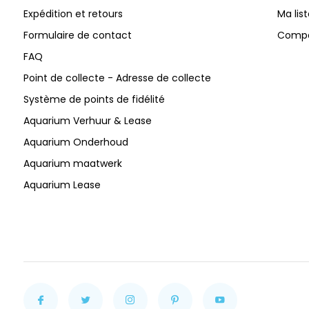
Expédition et retours
Ma lis
Formulaire de contact
Compar
FAQ
Point de collecte - Adresse de collecte
Système de points de fidélité
Aquarium Verhuur & Lease
Aquarium Onderhoud
Aquarium maatwerk
Aquarium Lease