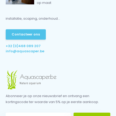
op maat
installatie, scaping, onderhoud...
Contacteer ons
+32 (0)468 089 207
info@aquascaper.be
Abonneer je op onze nieuwsbrief en ontvang een
kortingscode ter waarde van 5% op je eerste aankoop.