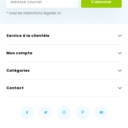
S'abonner
* Lisez les restrictions légales ici
Service à la clientèle
Mon compte
Catégories
Contact