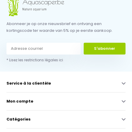
Abonneer je op onze nieuwsbrief en ontvang een
kortingscode ter waarde van 5% op je eerste aankoop.
S'abonner
* Lisez les restrictions légales ici
Service à la clientèle
Mon compte
Catégories