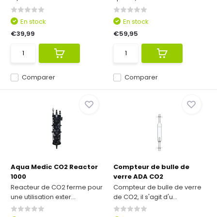
En stock
En stock
€39,99
€59,95
Comparer
Comparer
Aqua Medic CO2 Reactor
Compteur de bulle de
1000
verre ADA CO2
Reacteur de CO2 ferme pour
Compteur de bulle de verre
une utilisation exter...
de CO2, il s'agit d'u...