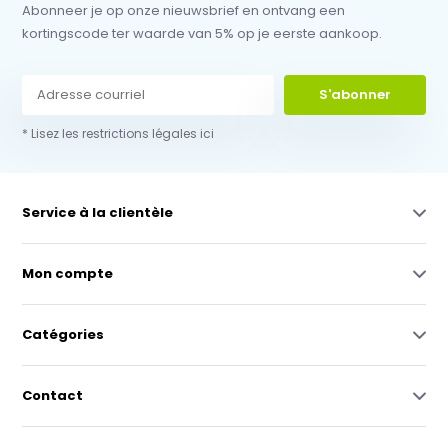
Abonneer je op onze nieuwsbrief en ontvang een
kortingscode ter waarde van 5% op je eerste aankoop.
S'abonner
* Lisez les restrictions légales ici
Service à la clientèle
Mon compte
Catégories
Contact