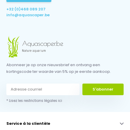
+32 (0)468 089 207
info@aquascaper.be
Abonneer je op onze nieuwsbrief en ontvang een
kortingscode ter waarde van 5% op je eerste aankoop.
S'abonner
* Lisez les restrictions légales ici
Service à la clientèle