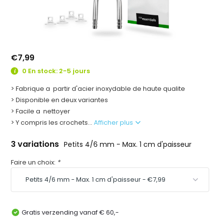
€7,99
0 En stock: 2-5 jours
> Fabrique a partir d'acier inoxydable de haute qualite
> Disponible en deux variantes
> Facile a nettoyer
> Y compris les crochets...
Afficher plus
3 variations
Petits 4/6 mm - Max. 1 cm d'paisseur
Faire un choix:
*
Gratis verzending vanaf € 60,-