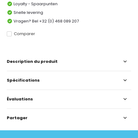
Loyalty - Spaarpunten
Snelle levering
Vragen? Bel +32 (0) 468 089 207
Comparer
Description du produit
Spécifications
Évaluations
Partager