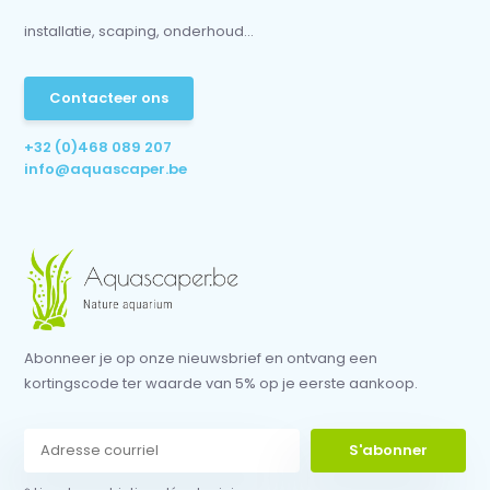
installatie, scaping, onderhoud...
Contacteer ons
+32 (0)468 089 207
info@aquascaper.be
Abonneer je op onze nieuwsbrief en ontvang een
kortingscode ter waarde van 5% op je eerste aankoop.
S'abonner