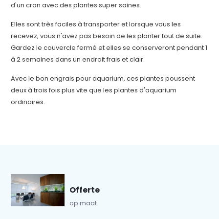
d'un cran avec des plantes super saines.
Elles sont très faciles à transporter et lorsque vous les
recevez, vous n'avez pas besoin de les planter tout de suite.
Gardez le couvercle fermé et elles se conserveront pendant 1
à 2 semaines dans un endroit frais et clair.
Avec le bon engrais pour aquarium, ces plantes poussent
deux à trois fois plus vite que les plantes d'aquarium
ordinaires.
Offerte
op maat