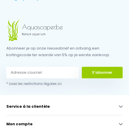
Abonneer je op onze nieuwsbrief en ontvang een
kortingscode ter waarde van 5% op je eerste aankoop.
S'abonner
* Lisez les restrictions légales ici
Service à la clientèle
Mon compte