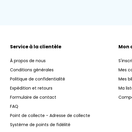
Service à la clientèle
Mon 
À propos de nous
S'inscr
Conditions générales
Mes 
Politique de confidentialité
Mes bi
Expédition et retours
Ma lis
Formulaire de contact
Compar
FAQ
Point de collecte - Adresse de collecte
Système de points de fidélité