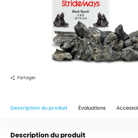
Partager
Description du produit
Évaluations
Accessoi
Description du produit