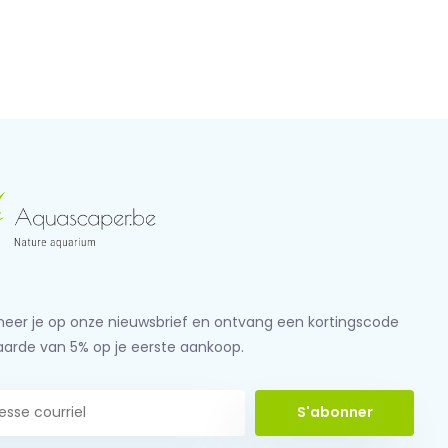
eer je op onze nieuwsbrief en ontvang een kortingscode
aarde van 5% op je eerste aankoop.
S'abonner