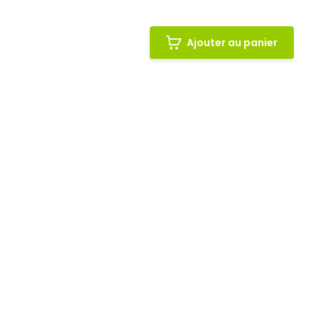
Ajouter au panier