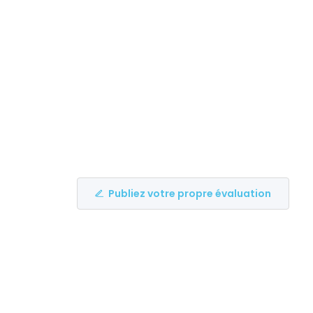
Publiez votre propre évaluation