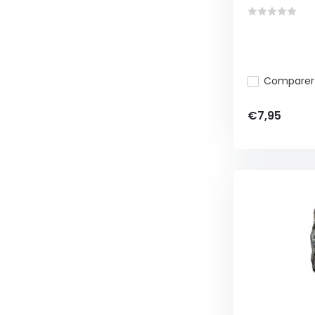
Comparer
€7,95