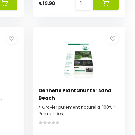
€19,90
Dennerle Plantahunter sand
Beach
r
> Gravier purement naturel a 100% >
Permet des ...