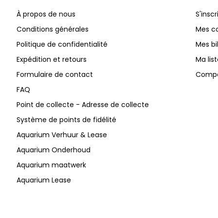
À propos de nous
S'inscr
Conditions générales
Mes 
Politique de confidentialité
Mes bi
Expédition et retours
Ma lis
Formulaire de contact
Compar
FAQ
Point de collecte - Adresse de collecte
Système de points de fidélité
Aquarium Verhuur & Lease
Aquarium Onderhoud
Aquarium maatwerk
Aquarium Lease