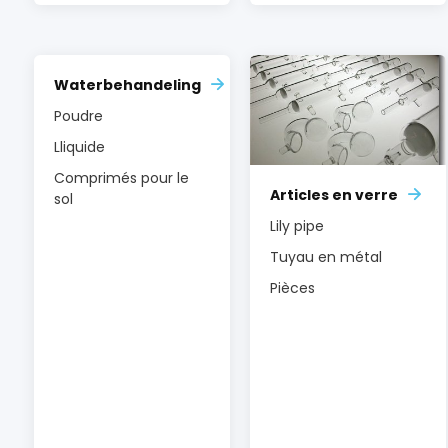
Waterbehandeling
Poudre
Lliquide
Comprimés pour le
Articles en verre
sol
Lily pipe
Tuyau en métal
Pièces