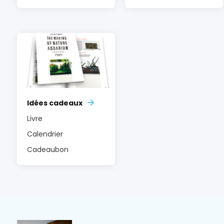
Idées cadeaux
Livre
Calendrier
Cadeaubon