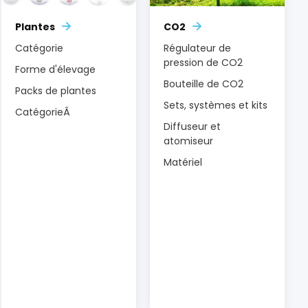
Plantes
CO2
Catégorie
Régulateur de
pression de CO2
Forme d'élevage
Bouteille de CO2
Packs de plantes
Sets, systèmes et kits
CatégorieÂ
Diffuseur et
atomiseur
Matériel