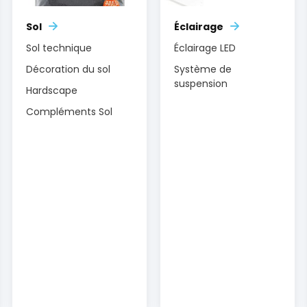
Sol
Éclairage
Sol technique
Éclairage LED
Décoration du sol
Système de
suspension
Hardscape
Compléments Sol