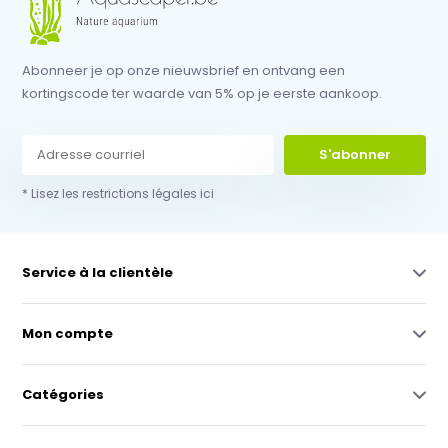
Abonneer je op onze nieuwsbrief en ontvang een
kortingscode ter waarde van 5% op je eerste aankoop.
S'abonner
* Lisez les restrictions légales ici
Service à la clientèle
Mon compte
Catégories