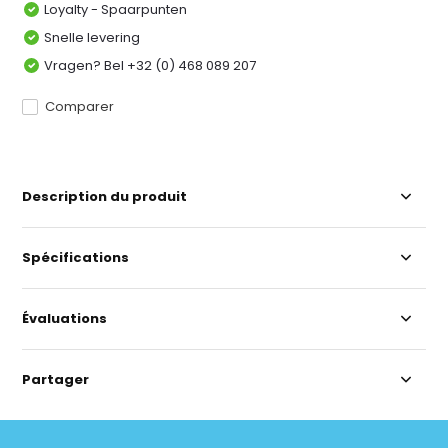
Loyalty - Spaarpunten
Snelle levering
Vragen? Bel +32 (0) 468 089 207
Comparer
Description du produit
Spécifications
Évaluations
Partager