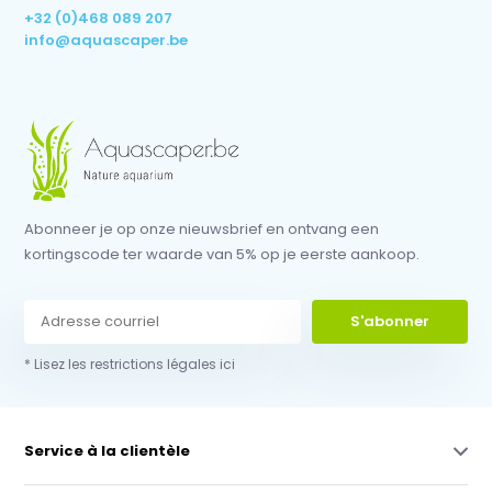
+32 (0)468 089 207
info@aquascaper.be
Abonneer je op onze nieuwsbrief en ontvang een
kortingscode ter waarde van 5% op je eerste aankoop.
S'abonner
* Lisez les restrictions légales ici
Service à la clientèle