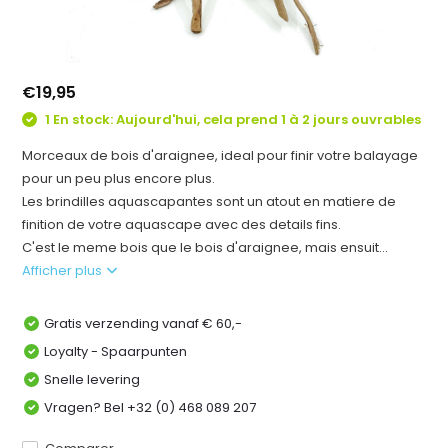
€19,95
1 En stock: Aujourd'hui, cela prend 1 à 2 jours ouvrables
Morceaux de bois d'araignee, ideal pour finir votre balayage
pour un peu plus encore plus.
Les brindilles aquascapantes sont un atout en matiere de
finition de votre aquascape avec des details fins.
C'est le meme bois que le bois d'araignee, mais ensuit...
Afficher plus
Gratis verzending vanaf € 60,-
Loyalty - Spaarpunten
Snelle levering
Vragen? Bel +32 (0) 468 089 207