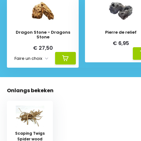
Dragon Stone - Dragons
Pierre de relief
Stone
€ 6,95
€ 27,50
Onlangs bekeken
Scaping Twigs
Spider wood