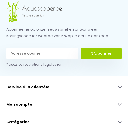
Abonneer je op onze nieuwsbrief en ontvang een
kortingscode ter waarde van 5% op je eerste aankoop.
S'abonner
* Lisez les restrictions légales ici
Service à la clientèle
Mon compte
Catégories