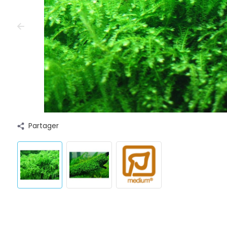
Partager