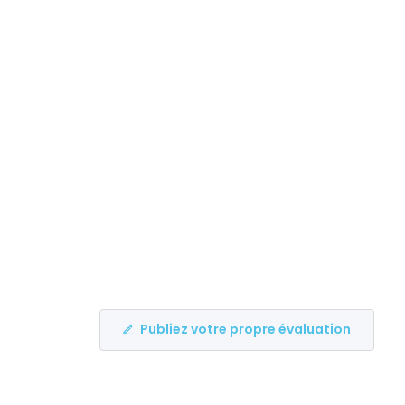
Publiez votre propre évaluation