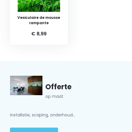
Vesiculaire de mousse
rampante
€ 8,99
Offerte
op maat
installatie, scaping, onderhoud...