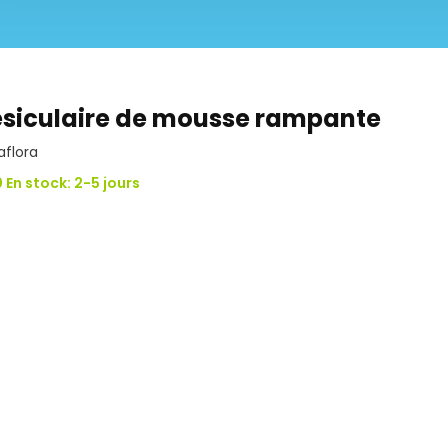
siculaire de mousse rampante
aflora
 En stock: 2-5 jours