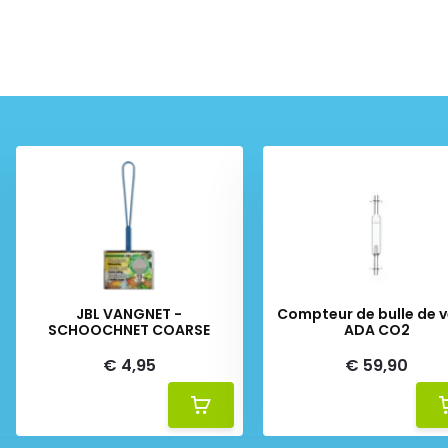
JBL VANGNET -
Compteur de bulle de v
SCHOOCHNET COARSE
ADA CO2
€ 4,95
€ 59,90