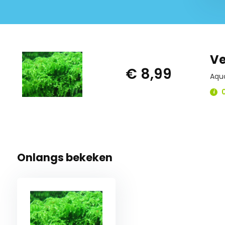
Ve
€ 8,99
Aqu
0
Onlangs bekeken