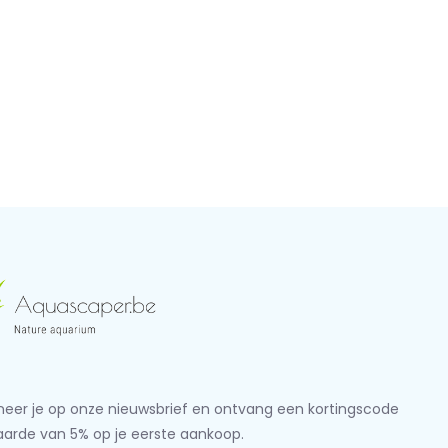
eer je op onze nieuwsbrief en ontvang een kortingscode
aarde van 5% op je eerste aankoop.