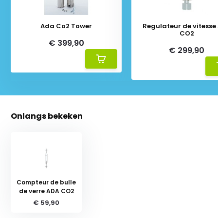
Ada Co2 Tower
Regulateur de vitesse
CO2
€ 399,90
€ 299,90
Onlangs bekeken
Compteur de bulle
de verre ADA CO2
€ 59,90