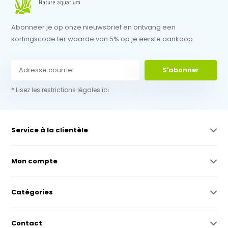
Abonneer je op onze nieuwsbrief en ontvang een
kortingscode ter waarde van 5% op je eerste aankoop.
S'abonner
* Lisez les restrictions légales ici
Service à la clientèle
Mon compte
Catégories
Contact