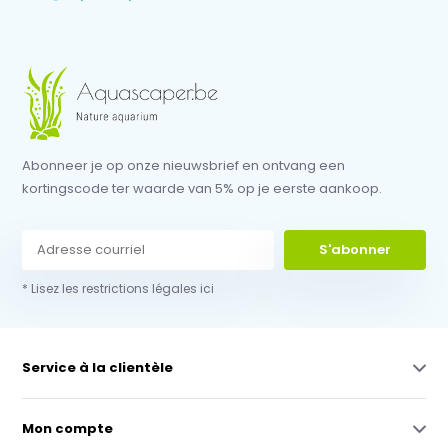
Abonneer je op onze nieuwsbrief en ontvang een
kortingscode ter waarde van 5% op je eerste aankoop.
S'abonner
* Lisez les restrictions légales ici
Service à la clientèle
Mon compte