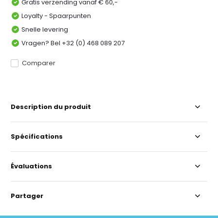
Gratis verzending vanaf € 60,-
Loyalty - Spaarpunten
Snelle levering
Vragen? Bel +32 (0) 468 089 207
Comparer
Description du produit
Spécifications
Évaluations
Partager