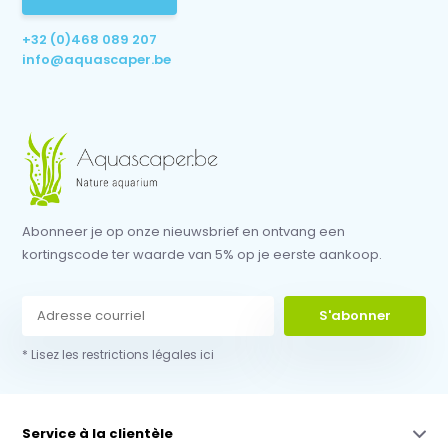
+32 (0)468 089 207
info@aquascaper.be
Abonneer je op onze nieuwsbrief en ontvang een
kortingscode ter waarde van 5% op je eerste aankoop.
S'abonner
* Lisez les restrictions légales ici
Service à la clientèle