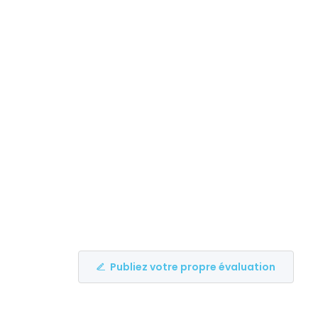
Publiez votre propre évaluation