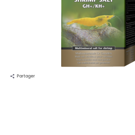
Partager