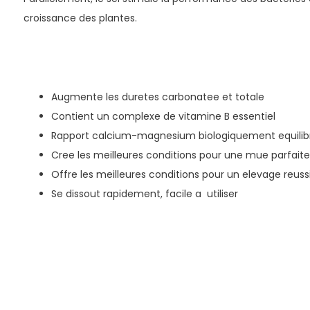
croissance des plantes.
Augmente les duretes carbonatee et totale
Contient un complexe de vitamine B essentiel
Rapport calcium-magnesium biologiquement equilib
Cree les meilleures conditions pour une mue parfaite
Offre les meilleures conditions pour un elevage reuss
Se dissout rapidement, facile a utiliser