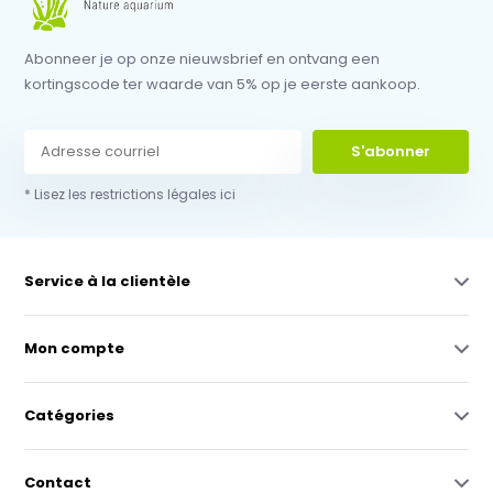
Abonneer je op onze nieuwsbrief en ontvang een
kortingscode ter waarde van 5% op je eerste aankoop.
S'abonner
* Lisez les restrictions légales ici
Service à la clientèle
Mon compte
Catégories
Contact