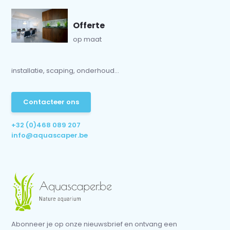
Offerte
op maat
installatie, scaping, onderhoud...
Contacteer ons
+32 (0)468 089 207
info@aquascaper.be
Abonneer je op onze nieuwsbrief en ontvang een