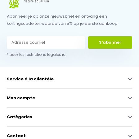
Abonneer je op onze nieuwsbrief en ontvang een
kortingscode ter waarde van 5% op je eerste aankoop.
S'abonner
* Lisez les restrictions légales ici
Service à la clientèle
Mon compte
Catégories
Contact