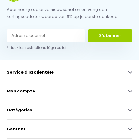
Abonneer je op onze nieuwsbrief en ontvang een
kortingscode ter waarde van 5% op je eerste aankoop.
S'abonner
* Lisez les restrictions légales ici
Service à la clientèle
Mon compte
Catégories
Contact