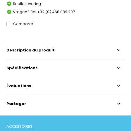
Snelle levering
Vragen? Bel +32 (0) 468 089 207
Comparer
Description du produit
Spécifications
Évaluations
Partager
ACCESSOIRES