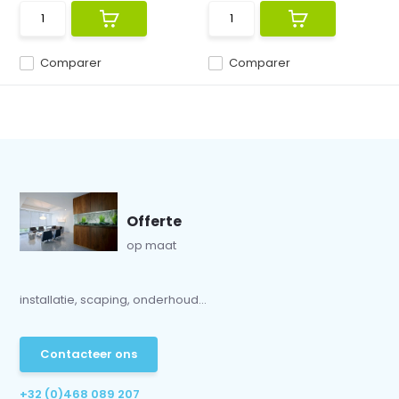
Comparer
Comparer
Offerte
op maat
installatie, scaping, onderhoud...
Contacteer ons
+32 (0)468 089 207