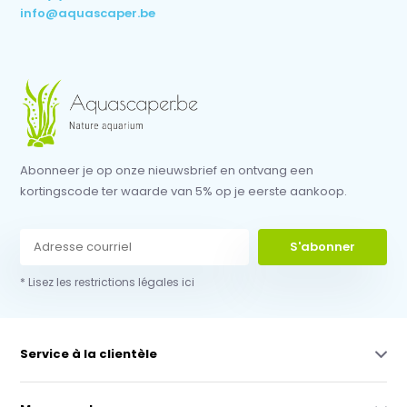
info@aquascaper.be
Abonneer je op onze nieuwsbrief en ontvang een
kortingscode ter waarde van 5% op je eerste aankoop.
S'abonner
* Lisez les restrictions légales ici
Service à la clientèle