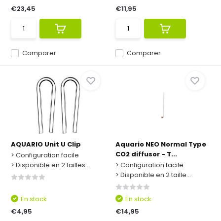
€23,45
€11,95
Comparer
Comparer
AQUARIO Unit U Clip
Aquario NEO Normal Type
CO2 diffusor - T...
> Configuration facile
> Disponible en 2 tailles...
> Configuration facile
> Disponible en 2 taille...
En stock
En stock
€4,95
€14,95