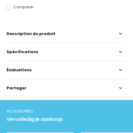
Comparer
Description du produit
Spécifications
Évaluations
Partager
ACCESSOIRES
Vervolledig je aankoop