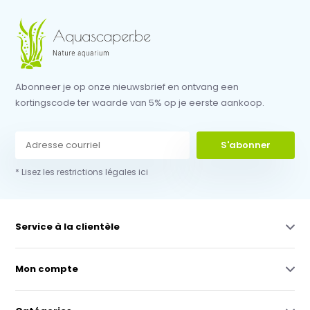
Abonneer je op onze nieuwsbrief en ontvang een
kortingscode ter waarde van 5% op je eerste aankoop.
S'abonner
* Lisez les restrictions légales ici
Service à la clientèle
Mon compte