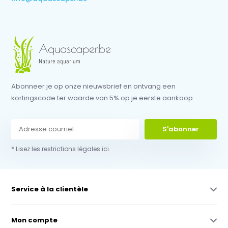
Abonneer je op onze nieuwsbrief en ontvang een
kortingscode ter waarde van 5% op je eerste aankoop.
S'abonner
* Lisez les restrictions légales ici
Service à la clientèle
Mon compte