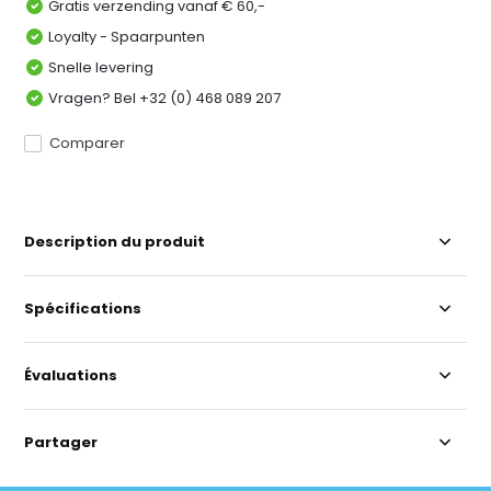
Gratis verzending vanaf € 60,-
Loyalty - Spaarpunten
Snelle levering
Vragen? Bel +32 (0) 468 089 207
Comparer
Description du produit
Spécifications
Évaluations
Partager