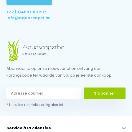
+32 (0)468 089 207
info@aquascaper.be
Abonneer je op onze nieuwsbrief en ontvang een
kortingscode ter waarde van 5% op je eerste aankoop.
S'abonner
* Lisez les restrictions légales ici
Service à la clientèle